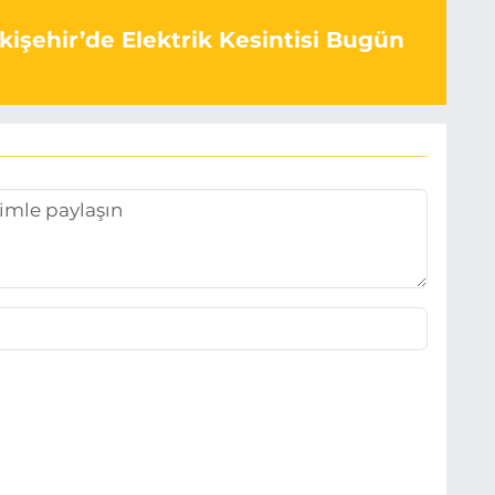
kişehir’de Elektrik Kesintisi Bugün