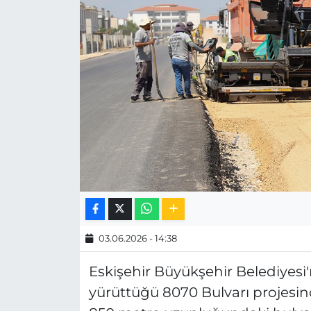
MAGAZİN
ESKİŞEHİRSPOR
03.06.2026 - 14:38
Eskişehir Büyükşehir Belediyesi'
yürüttüğü 8070 Bulvarı projesi