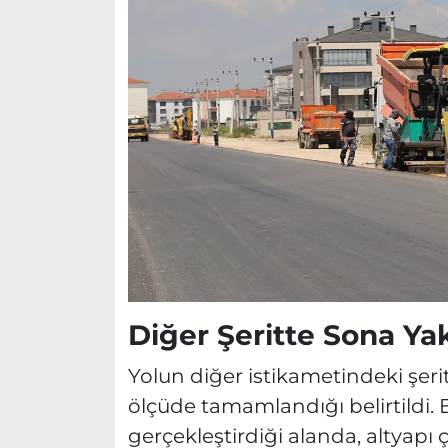
Diğer Şeritte Sona Yak
Yolun diğer istikametindeki şerit
ölçüde tamamlandığı belirtildi. 
gerçekleştirdiği alanda, altyapı