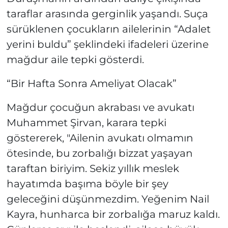
taraflar arasında gerginlik yaşandı. Suça
sürüklenen çocukların ailelerinin “Adalet
yerini buldu” şeklindeki ifadeleri üzerine
mağdur aile tepki gösterdi.
“Bir Hafta Sonra Ameliyat Olacak”
Mağdur çocuğun akrabası ve avukatı
Muhammet Şirvan, karara tepki
göstererek, "Ailenin avukatı olmamın
ötesinde, bu zorbalığı bizzat yaşayan
taraftan biriyim. Sekiz yıllık meslek
hayatımda başıma böyle bir şey
geleceğini düşünmezdim. Yeğenim Nail
Kayra, hunharca bir zorbalığa maruz kaldı.