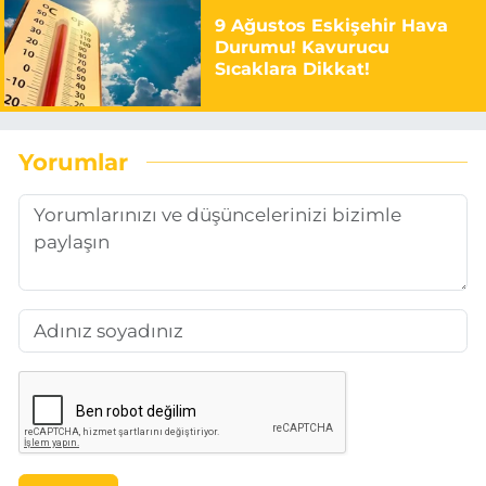
9 Ağustos Eskişehir Hava
Durumu! Kavurucu
Sıcaklara Dikkat!
Yorumlar