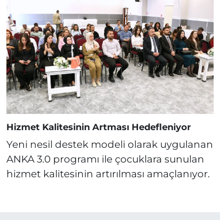
Hizmet Kalitesinin Artması Hedefleniyor
Yeni nesil destek modeli olarak uygulanan
ANKA 3.0 programı ile çocuklara sunulan
hizmet kalitesinin artırılması amaçlanıyor.