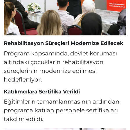
Rehabilitasyon Süreçleri Modernize Edilecek
Program kapsamında, devlet koruması
altındaki çocukların rehabilitasyon
süreçlerinin modernize edilmesi
hedefleniyor.
Katılımcılara Sertifika Verildi
Eğitimlerin tamamlanmasının ardından
programa katılan personele sertifikaları
takdim edildi.