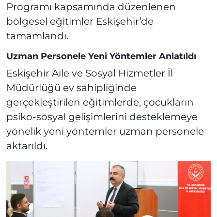
Programı kapsamında düzenlenen
bölgesel eğitimler Eskişehir’de
tamamlandı.
Uzman Personele Yeni Yöntemler Anlatıldı
Eskişehir Aile ve Sosyal Hizmetler İl
Müdürlüğü ev sahipliğinde
gerçekleştirilen eğitimlerde, çocukların
psiko-sosyal gelişimlerini desteklemeye
yönelik yeni yöntemler uzman personele
aktarıldı.