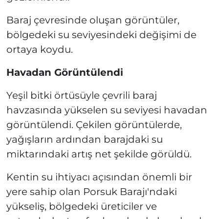
Baraj çevresinde oluşan görüntüler,
bölgedeki su seviyesindeki değişimi de
ortaya koydu.
Havadan Görüntülendi
Yeşil bitki örtüsüyle çevrili baraj
havzasında yükselen su seviyesi havadan
görüntülendi. Çekilen görüntülerde,
yağışların ardından barajdaki su
miktarındaki artış net şekilde görüldü.
Kentin su ihtiyacı açısından önemli bir
yere sahip olan Porsuk Barajı'ndaki
yükseliş, bölgedeki üreticiler ve