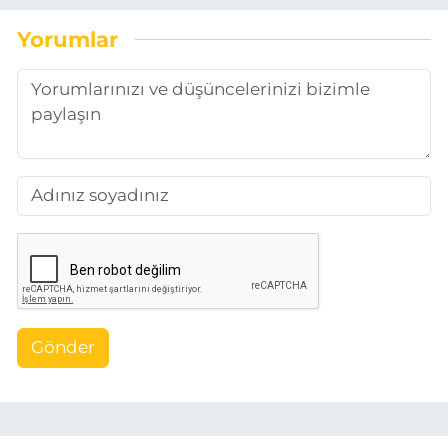
Yorumlar
Gönder