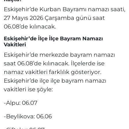
Eskişehir’de Kurban Bayramı namazı saati,
27 Mayıs 2026 Çarşamba günü saat
06.08’de kılınacak.
Eskişehir’de İlçe İlçe Bayram Namazı
Vakitleri
Eskişehir’de merkezde bayram namazı
saat 06.08’de kılınacak. İlçelerde ise
namaz vakitleri farklılık gösteriyor.
Eskişehir’de ilçe ilçe bayram namazı
vakitleri ise şöyle:
-Alpu: 06.07
-Beylikova: 06.06