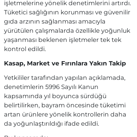
işletmelerine yönelik denetimlerini artırdı.
Tüketici sağlığının korunması ve güvenilir
gıda arzının sağlanması amacıyla
yürütülen çalışmalarda özellikle yoğunluk
yaşanması beklenen işletmeler tek tek
kontrol edildi.
Kasap, Market ve Fırınlara Yakın Takip
Yetkililer tarafından yapılan açıklamada,
denetimlerin 5996 Sayılı Kanun
kapsamında yıl boyunca sürdüğü
belirtilirken, bayram öncesinde tüketimi
artan ürünlere yönelik kontrollerin daha
da yoğunlaştırıldığı ifade edildi.