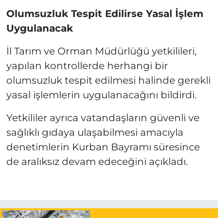
Olumsuzluk Tespit Edilirse Yasal İşlem
Uygulanacak
İl Tarım ve Orman Müdürlüğü yetkilileri,
yapılan kontrollerde herhangi bir
olumsuzluk tespit edilmesi halinde gerekli
yasal işlemlerin uygulanacağını bildirdi.
Yetkililer ayrıca vatandaşların güvenli ve
sağlıklı gıdaya ulaşabilmesi amacıyla
denetimlerin Kurban Bayramı süresince
de aralıksız devam edeceğini açıkladı.