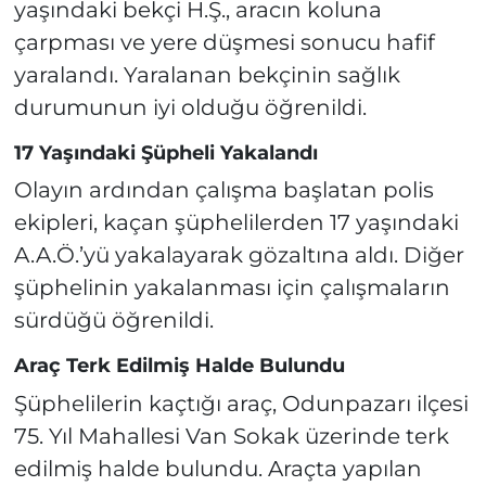
yaşındaki bekçi H.Ş., aracın koluna
çarpması ve yere düşmesi sonucu hafif
yaralandı. Yaralanan bekçinin sağlık
durumunun iyi olduğu öğrenildi.
17 Yaşındaki Şüpheli Yakalandı
Olayın ardından çalışma başlatan polis
ekipleri, kaçan şüphelilerden 17 yaşındaki
A.A.Ö.’yü yakalayarak gözaltına aldı. Diğer
şüphelinin yakalanması için çalışmaların
sürdüğü öğrenildi.
Araç Terk Edilmiş Halde Bulundu
Şüphelilerin kaçtığı araç, Odunpazarı ilçesi
75. Yıl Mahallesi Van Sokak üzerinde terk
edilmiş halde bulundu. Araçta yapılan