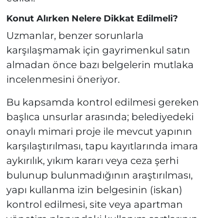
Konut Alırken Nelere Dikkat Edilmeli?
Uzmanlar, benzer sorunlarla
karşılaşmamak için gayrimenkul satın
almadan önce bazı belgelerin mutlaka
incelenmesini öneriyor.
Bu kapsamda kontrol edilmesi gereken
başlıca unsurlar arasında; belediyedeki
onaylı mimari proje ile mevcut yapının
karşılaştırılması, tapu kayıtlarında imara
aykırılık, yıkım kararı veya ceza şerhi
bulunup bulunmadığının araştırılması,
yapı kullanma izin belgesinin (iskan)
kontrol edilmesi, site veya apartman