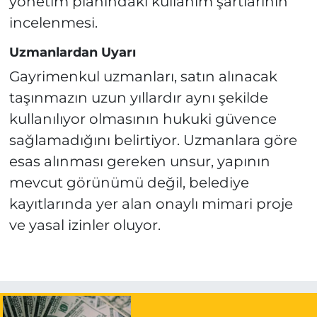
yönetim planındaki kullanım şartlarının
incelenmesi.
Uzmanlardan Uyarı
Gayrimenkul uzmanları, satın alınacak
taşınmazın uzun yıllardır aynı şekilde
kullanılıyor olmasının hukuki güvence
sağlamadığını belirtiyor. Uzmanlara göre
esas alınması gereken unsur, yapının
mevcut görünümü değil, belediye
kayıtlarında yer alan onaylı mimari proje
ve yasal izinler oluyor.