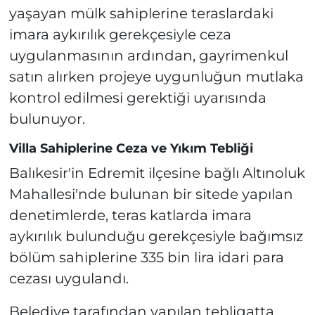
yaşayan mülk sahiplerine teraslardaki
imara aykırılık gerekçesiyle ceza
uygulanmasının ardından, gayrimenkul
satın alırken projeye uygunluğun mutlaka
kontrol edilmesi gerektiği uyarısında
bulunuyor.
Villa Sahiplerine Ceza ve Yıkım Tebliği
Balıkesir'in Edremit ilçesine bağlı Altınoluk
Mahallesi'nde bulunan bir sitede yapılan
denetimlerde, teras katlarda imara
aykırılık bulunduğu gerekçesiyle bağımsız
bölüm sahiplerine 335 bin lira idari para
cezası uygulandı.
Belediye tarafından yapılan tebligatta,