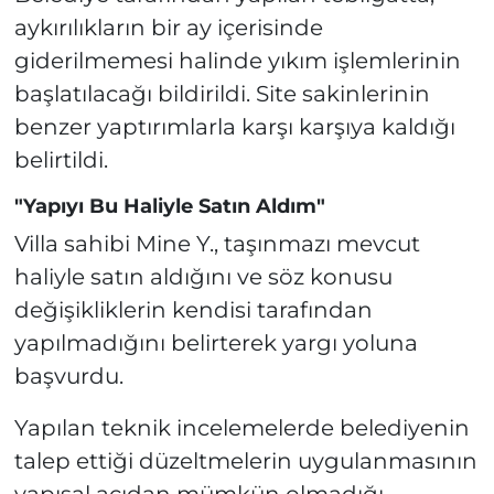
aykırılıkların bir ay içerisinde
giderilmemesi halinde yıkım işlemlerinin
başlatılacağı bildirildi. Site sakinlerinin
benzer yaptırımlarla karşı karşıya kaldığı
belirtildi.
"Yapıyı Bu Haliyle Satın Aldım"
Villa sahibi Mine Y., taşınmazı mevcut
haliyle satın aldığını ve söz konusu
değişikliklerin kendisi tarafından
yapılmadığını belirterek yargı yoluna
başvurdu.
Yapılan teknik incelemelerde belediyenin
talep ettiği düzeltmelerin uygulanmasının