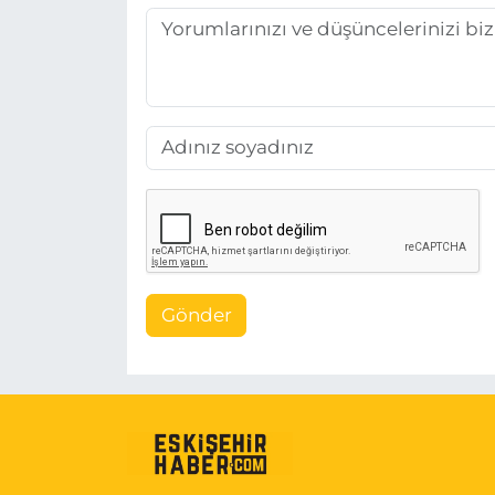
Gönder