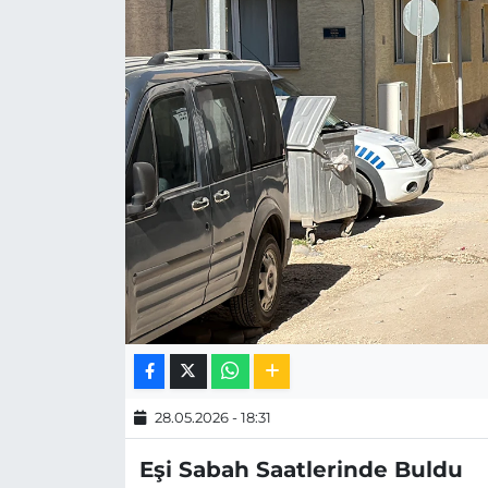
MAGAZİN
ESKİŞEHİRSPOR
28.05.2026 - 18:31
Eşi Sabah Saatlerinde Buldu