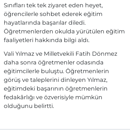
Sınıfları tek tek ziyaret eden heyet,
öğrencilerle sohbet ederek eğitim
hayatlarında başarılar diledi.
Öğretmenlerden okulda yürütülen eğitim
faaliyetleri hakkında bilgi aldı.
Vali Yılmaz ve Milletvekili Fatih Dönmez
daha sonra öğretmenler odasında
eğitimcilerle buluştu. Öğretmenlerin
görüş ve taleplerini dinleyen Yılmaz,
eğitimdeki başarının öğretmenlerin
fedakârlığı ve özverisiyle mümkün
olduğunu belirtti.