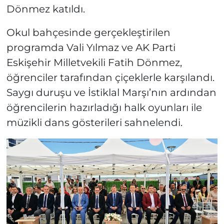
Dönmez katıldı.
Okul bahçesinde gerçekleştirilen
programda Vali Yılmaz ve AK Parti
Eskişehir Milletvekili Fatih Dönmez,
öğrenciler tarafından çiçeklerle karşılandı.
Saygı duruşu ve İstiklal Marşı’nın ardından
öğrencilerin hazırladığı halk oyunları ile
müzikli dans gösterileri sahnelendi.