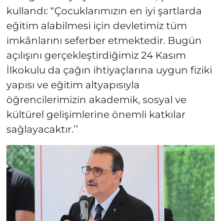
kullandı: “Çocuklarımızın en iyi şartlarda
eğitim alabilmesi için devletimiz tüm
imkânlarını seferber etmektedir. Bugün
açılışını gerçekleştirdiğimiz 24 Kasım
İlkokulu da çağın ihtiyaçlarına uygun fiziki
yapısı ve eğitim altyapısıyla
öğrencilerimizin akademik, sosyal ve
kültürel gelişimlerine önemli katkılar
sağlayacaktır.’’