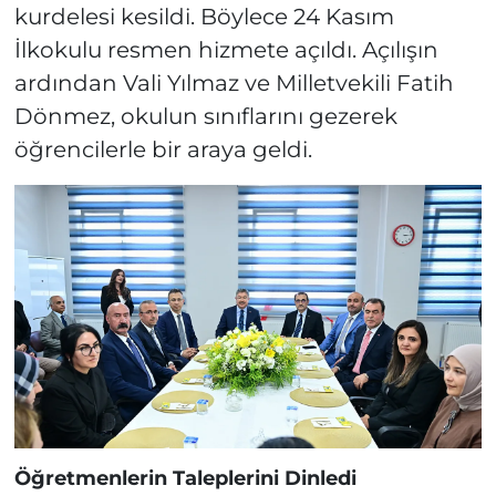
kurdelesi kesildi. Böylece 24 Kasım
İlkokulu resmen hizmete açıldı. Açılışın
ardından Vali Yılmaz ve Milletvekili Fatih
Dönmez, okulun sınıflarını gezerek
öğrencilerle bir araya geldi.
Öğretmenlerin Taleplerini Dinledi