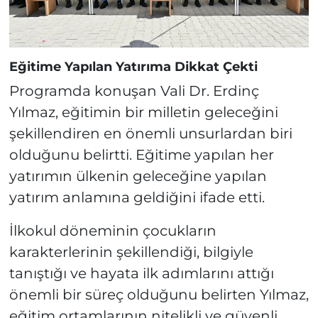
Eğitime Yapılan Yatırıma Dikkat Çekti
Programda konuşan Vali Dr. Erdinç
Yılmaz, eğitimin bir milletin geleceğini
şekillendiren en önemli unsurlardan biri
olduğunu belirtti. Eğitime yapılan her
yatırımın ülkenin geleceğine yapılan
yatırım anlamına geldiğini ifade etti.
İlkokul döneminin çocukların
karakterlerinin şekillendiği, bilgiyle
tanıştığı ve hayata ilk adımlarını attığı
önemli bir süreç olduğunu belirten Yılmaz,
eğitim ortamlarının nitelikli ve güvenli