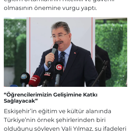
olmasının önemine vurgu yaptı.
“Öğrencilerimizin Gelişimine Katkı
Sağlayacak”
Eskişehir’in eğitim ve kültür alanında
Türkiye’nin örnek şehirlerinden biri
olduğunu söyleyen Vali Yılmaz, şu ifadeleri