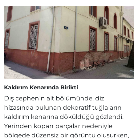
Kaldırım Kenarında Birikti
Dış cephenin alt bölümünde, diz
hizasında bulunan dekoratif tuğlaların
kaldırım kenarına döküldüğü gözlendi.
Yerinden kopan parçalar nedeniyle
bölgede düzensiz bir görüntü oluşurken,