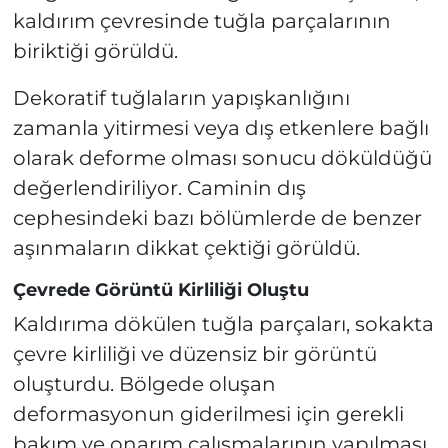
kaldırım çevresinde tuğla parçalarının
biriktiği görüldü.
Dekoratif tuğlaların yapışkanlığını
zamanla yitirmesi veya dış etkenlere bağlı
olarak deforme olması sonucu döküldüğü
değerlendiriliyor. Caminin dış
cephesindeki bazı bölümlerde de benzer
aşınmaların dikkat çektiği görüldü.
Çevrede Görüntü Kirliliği Oluştu
Kaldırıma dökülen tuğla parçaları, sokakta
çevre kirliliği ve düzensiz bir görüntü
oluşturdu. Bölgede oluşan
deformasyonun giderilmesi için gerekli
bakım ve onarım çalışmalarının yapılması