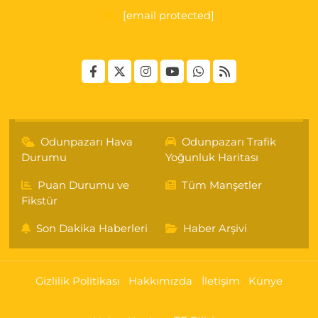
[email protected]
Odunpazarı Hava
Odunpazarı Trafik
Durumu
Yoğunluk Haritası
Puan Durumu ve
Tüm Manşetler
Fikstür
Son Dakika Haberleri
Haber Arşivi
Gizlilik Politikası
Hakkımızda
İletişim
Künye