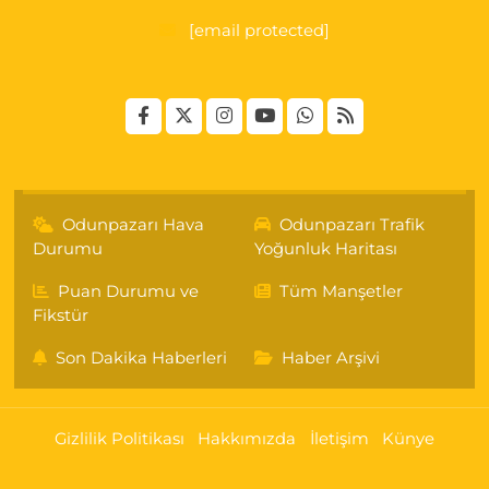
[email protected]
Odunpazarı Hava
Odunpazarı Trafik
Durumu
Yoğunluk Haritası
Puan Durumu ve
Tüm Manşetler
Fikstür
Son Dakika Haberleri
Haber Arşivi
Gizlilik Politikası
Hakkımızda
İletişim
Künye