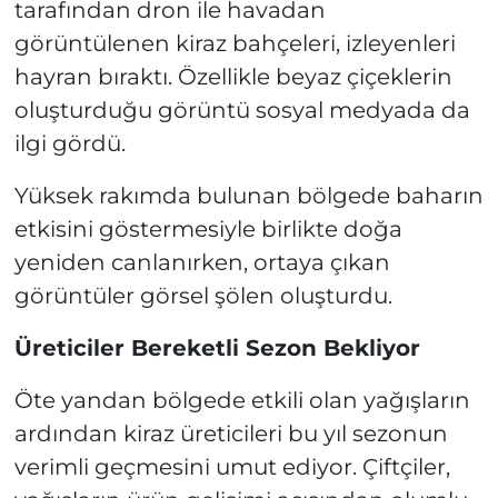
tarafından dron ile havadan
görüntülenen kiraz bahçeleri, izleyenleri
hayran bıraktı. Özellikle beyaz çiçeklerin
oluşturduğu görüntü sosyal medyada da
ilgi gördü.
Yüksek rakımda bulunan bölgede baharın
etkisini göstermesiyle birlikte doğa
yeniden canlanırken, ortaya çıkan
görüntüler görsel şölen oluşturdu.
Üreticiler Bereketli Sezon Bekliyor
Öte yandan bölgede etkili olan yağışların
ardından kiraz üreticileri bu yıl sezonun
verimli geçmesini umut ediyor. Çiftçiler,