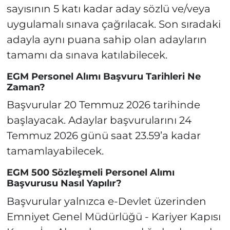
sayısının 5 katı kadar aday sözlü ve/veya
uygulamalı sınava çağrılacak. Son sıradaki
adayla aynı puana sahip olan adayların
tamamı da sınava katılabilecek.
EGM Personel Alımı Başvuru Tarihleri Ne
Zaman?
Başvurular 20 Temmuz 2026 tarihinde
başlayacak. Adaylar başvurularını 24
Temmuz 2026 günü saat 23.59’a kadar
tamamlayabilecek.
EGM 500 Sözleşmeli Personel Alımı
Başvurusu Nasıl Yapılır?
Başvurular yalnızca e-Devlet üzerinden
Emniyet Genel Müdürlüğü - Kariyer Kapısı