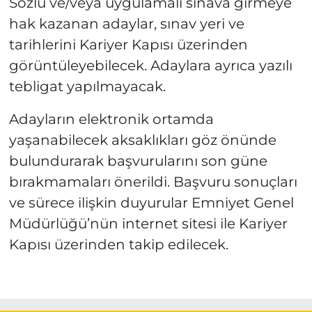
Sözlü ve/veya uygulamalı sınava girmeye
hak kazanan adaylar, sınav yeri ve
tarihlerini Kariyer Kapısı üzerinden
görüntüleyebilecek. Adaylara ayrıca yazılı
tebligat yapılmayacak.
Adayların elektronik ortamda
yaşanabilecek aksaklıkları göz önünde
bulundurarak başvurularını son güne
bırakmamaları önerildi. Başvuru sonuçları
ve sürece ilişkin duyurular Emniyet Genel
Müdürlüğü’nün internet sitesi ile Kariyer
Kapısı üzerinden takip edilecek.