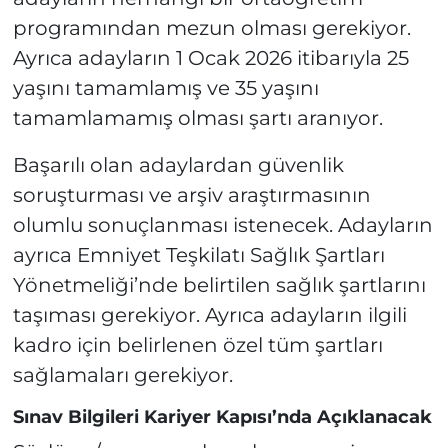
programından mezun olması gerekiyor.
Ayrıca adayların 1 Ocak 2026 itibarıyla 25
yaşını tamamlamış ve 35 yaşını
tamamlamamış olması şartı aranıyor.
Başarılı olan adaylardan güvenlik
soruşturması ve arşiv araştırmasının
olumlu sonuçlanması istenecek. Adayların
ayrıca Emniyet Teşkilatı Sağlık Şartları
Yönetmeliği’nde belirtilen sağlık şartlarını
taşıması gerekiyor. Ayrıca adayların ilgili
kadro için belirlenen özel tüm şartları
sağlamaları gerekiyor.
Sınav Bilgileri Kariyer Kapısı’nda Açıklanacak