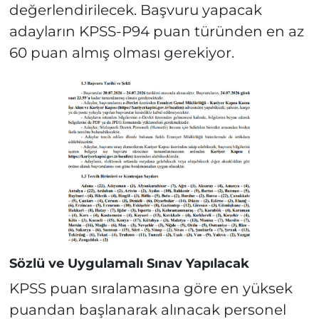
değerlendirilecek. Başvuru yapacak
adayların KPSS-P94 puan türünden en az
60 puan almış olması gerekiyor.
Sözlü ve Uygulamalı Sınav Yapılacak
KPSS puan sıralamasına göre en yüksek
puandan başlanarak alınacak personel