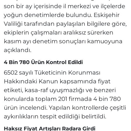
son bir ay içerisinde il merkezi ve ilçelerde
yoğun denetimlerde bulundu. Eskişehir
Valiliği tarafından paylaşılan bilgilere göre,
ekiplerin çalışmaları aralıksız sürerken
kasım ayı denetim sonuçları kamuoyuna
açıklandı.
4 Bin 780 Ürün Kontrol Edildi
6502 sayılı Tüketicinin Korunması
Hakkındaki Kanun kapsamında fiyat
etiketi, kasa-raf uyuşmazlığı ve benzeri
konularda toplam 201 firmada 4 bin 780
ürün incelendi. Yapılan kontrollerde çeşitli
aykırılıkların tespit edildiği belirtildi.
Haksız Fiyat Artışları Radara Girdi