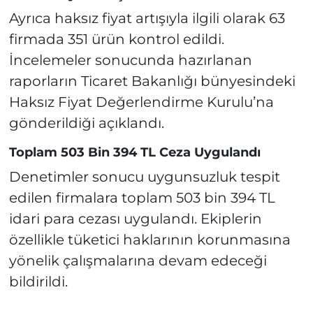
Ayrıca haksız fiyat artışıyla ilgili olarak 63
firmada 351 ürün kontrol edildi.
İncelemeler sonucunda hazırlanan
raporların Ticaret Bakanlığı bünyesindeki
Haksız Fiyat Değerlendirme Kurulu’na
gönderildiği açıklandı.
Toplam 503 Bin 394 TL Ceza Uygulandı
Denetimler sonucu uygunsuzluk tespit
edilen firmalara toplam 503 bin 394 TL
idari para cezası uygulandı. Ekiplerin
özellikle tüketici haklarının korunmasına
yönelik çalışmalarına devam edeceği
bildirildi.