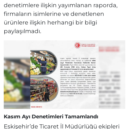
denetimlere ilişkin yayımlanan raporda,
firmaların isimlerine ve denetlenen
ürünlere ilişkin herhangi bir bilgi
paylaşılmadı.
Kasım Ayı Denetimleri Tamamlandı
Eskişehir’de Ticaret İl Müdürlüğü ekipleri