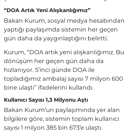
“DOA Artık Yeni Alışkanlığımız”
Bakan Kurum, sosyal medya hesabından
yaptığı paylaşımda sistemin her geçen
gün daha da yaygınlaştığını belirtti.
Kurum, “DOA artık yeni alışkanlığımız. Bu
dönüşüm her geçen gün daha da
hızlanıyor. 5’inci günde DOA ile
topladığımız ambalaj sayısı 7 milyon 600
bine ulaştı” ifadelerini kullandı.
Kullanıcı Sayısı 1,3 Milyonu Aştı
Bakan Kurum’un paylaşımında yer alan
bilgilere göre, sistemin toplam kullanıcı
sayısı 1 milyon 385 bin 673’e ulaştı.