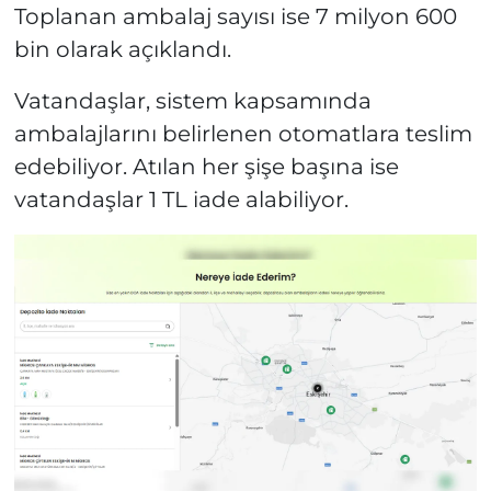
Toplanan ambalaj sayısı ise 7 milyon 600
bin olarak açıklandı.
Vatandaşlar, sistem kapsamında
ambalajlarını belirlenen otomatlara teslim
edebiliyor. Atılan her şişe başına ise
vatandaşlar 1 TL iade alabiliyor.