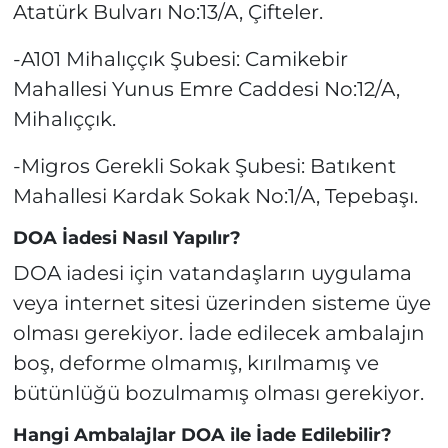
Atatürk Bulvarı No:13/A, Çifteler.
-A101 Mihalıççık Şubesi: Camikebir
Mahallesi Yunus Emre Caddesi No:12/A,
Mihalıççık.
-Migros Gerekli Sokak Şubesi: Batıkent
Mahallesi Kardak Sokak No:1/A, Tepebaşı.
DOA İadesi Nasıl Yapılır?
DOA iadesi için vatandaşların uygulama
veya internet sitesi üzerinden sisteme üye
olması gerekiyor. İade edilecek ambalajın
boş, deforme olmamış, kırılmamış ve
bütünlüğü bozulmamış olması gerekiyor.
Hangi Ambalajlar DOA ile İade Edilebilir?