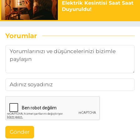
Elektrik Kesintisi Saat Saat
Duyuruldu!
Yorumlar
Gönder