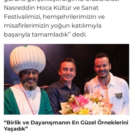
Nasreddin Hoca Kültür ve Sanat
Festivalimizi, hemşehrilerimizin ve
misafirlerimizin yoğun katılımıyla
başarıyla tamamladık’’ dedi.
“Birlik ve Dayanışmanın En Güzel Örneklerini
Yaşadık”