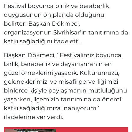
Festival boyunca birlik ve beraberlik
duygusunun ön planda olduğunu
belirten Başkan Dökmeci,
organizasyonun Sivrihisar’ın tanıtımına da
katkı sağladığını ifade etti.
Başkan Dökmeci, ‘’Festivalimiz boyunca
birlik, beraberlik ve dayanışmanın en
güzel örneklerini yaşadık. Kültürümüzü,
geleneklerimizi ve misafirperverliğimizi
binlerce kişiyle paylaşmanın mutluluğunu
yaşarken, ilçemizin tanıtımına da önemli
katkı sağladığımıza inanıyorum’’
ifadelerine yer verdi.