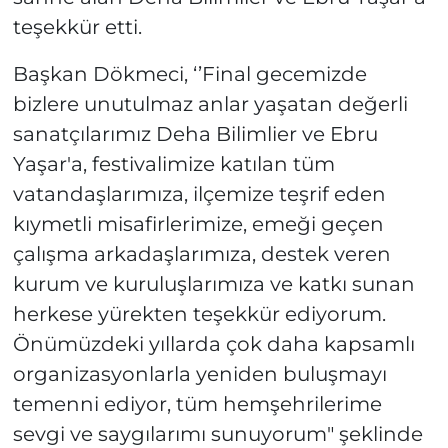
teşekkür etti.
Başkan Dökmeci, ‘’Final gecemizde
bizlere unutulmaz anlar yaşatan değerli
sanatçılarımız Deha Bilimlier ve Ebru
Yaşar'a, festivalimize katılan tüm
vatandaşlarımıza, ilçemize teşrif eden
kıymetli misafirlerimize, emeği geçen
çalışma arkadaşlarımıza, destek veren
kurum ve kuruluşlarımıza ve katkı sunan
herkese yürekten teşekkür ediyorum.
Önümüzdeki yıllarda çok daha kapsamlı
organizasyonlarla yeniden buluşmayı
temenni ediyor, tüm hemşehrilerime
sevgi ve saygılarımı sunuyorum" şeklinde