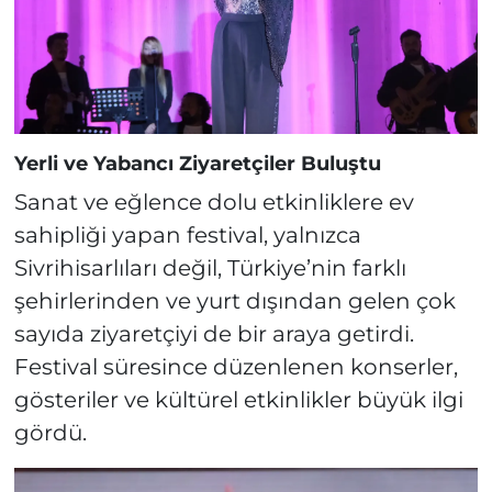
Yerli ve Yabancı Ziyaretçiler Buluştu
Sanat ve eğlence dolu etkinliklere ev
sahipliği yapan festival, yalnızca
Sivrihisarlıları değil, Türkiye’nin farklı
şehirlerinden ve yurt dışından gelen çok
sayıda ziyaretçiyi de bir araya getirdi.
Festival süresince düzenlenen konserler,
gösteriler ve kültürel etkinlikler büyük ilgi
gördü.