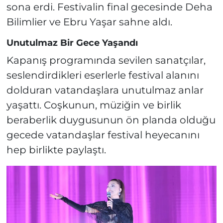
sona erdi. Festivalin final gecesinde Deha
Bilimlier ve Ebru Yaşar sahne aldı.
Unutulmaz Bir Gece Yaşandı
Kapanış programında sevilen sanatçılar,
seslendirdikleri eserlerle festival alanını
dolduran vatandaşlara unutulmaz anlar
yaşattı. Coşkunun, müziğin ve birlik
beraberlik duygusunun ön planda olduğu
gecede vatandaşlar festival heyecanını
hep birlikte paylaştı.