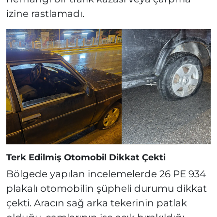
izine rastlamadı.
Terk Edilmiş Otomobil Dikkat Çekti
Bölgede yapılan incelemelerde 26 PE 934
plakalı otomobilin şüpheli durumu dikkat
çekti. Aracın sağ arka tekerinin patlak