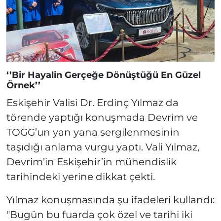
‘’Bir Hayalin Gerçeğe Dönüştüğü En Güzel
Örnek’’
Eskişehir Valisi Dr. Erdinç Yılmaz da
törende yaptığı konuşmada Devrim ve
TOGG’un yan yana sergilenmesinin
taşıdığı anlama vurgu yaptı. Vali Yılmaz,
Devrim’in Eskişehir’in mühendislik
tarihindeki yerine dikkat çekti.
Yılmaz konuşmasında şu ifadeleri kullandı:
"Bugün bu fuarda çok özel ve tarihi iki