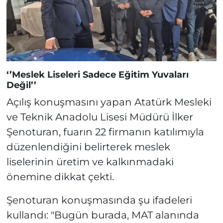
‘’Meslek Liseleri Sadece Eğitim Yuvaları
Değil’’
Açılış konuşmasını yapan Atatürk Mesleki
ve Teknik Anadolu Lisesi Müdürü İlker
Şenoturan, fuarın 22 firmanın katılımıyla
düzenlendiğini belirterek meslek
liselerinin üretim ve kalkınmadaki
önemine dikkat çekti.
Şenoturan konuşmasında şu ifadeleri
kullandı: "Bugün burada, MAT alanında