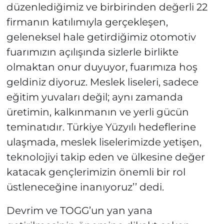
düzenlediğimiz ve birbirinden değerli 22
firmanın katılımıyla gerçekleşen,
geleneksel hale getirdiğimiz otomotiv
fuarımızın açılışında sizlerle birlikte
olmaktan onur duyuyor, fuarımıza hoş
geldiniz diyoruz. Meslek liseleri, sadece
eğitim yuvaları değil; aynı zamanda
üretimin, kalkınmanın ve yerli gücün
teminatıdır. Türkiye Yüzyılı hedeflerine
ulaşmada, meslek liselerimizde yetişen,
teknolojiyi takip eden ve ülkesine değer
katacak gençlerimizin önemli bir rol
üstleneceğine inanıyoruz’’ dedi.
Devrim ve TOGG’un yan yana