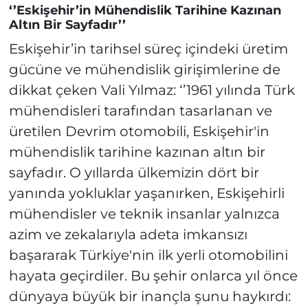
‘’Eskişehir’in Mühendislik Tarihine Kazınan
Altın Bir Sayfadır’’
Eskişehir’in tarihsel süreç içindeki üretim
gücüne ve mühendislik girişimlerine de
dikkat çeken Vali Yılmaz: ‘’1961 yılında Türk
mühendisleri tarafından tasarlanan ve
üretilen Devrim otomobili, Eskişehir'in
mühendislik tarihine kazınan altın bir
sayfadır. O yıllarda ülkemizin dört bir
yanında yokluklar yaşanırken, Eskişehirli
mühendisler ve teknik insanlar yalnızca
azim ve zekalarıyla adeta imkansızı
başararak Türkiye'nin ilk yerli otomobilini
hayata geçirdiler. Bu şehir onlarca yıl önce
dünyaya büyük bir inançla şunu haykırdı: