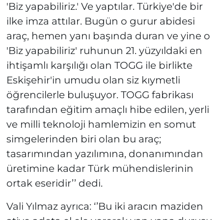
'Biz yapabiliriz.' Ve yaptılar. Türkiye'de bir
ilke imza attılar. Bugün o gurur abidesi
araç, hemen yanı başında duran ve yine o
'Biz yapabiliriz' ruhunun 21. yüzyıldaki en
ihtişamlı karşılığı olan TOGG ile birlikte
Eskişehir'in umudu olan siz kıymetli
öğrencilerle buluşuyor. TOGG fabrikası
tarafından eğitim amaçlı hibe edilen, yerli
ve milli teknoloji hamlemizin en somut
simgelerinden biri olan bu araç;
tasarımından yazılımına, donanımından
üretimine kadar Türk mühendislerinin
ortak eseridir’’ dedi.
Vali Yılmaz ayrıca: ‘’Bu iki aracın maziden