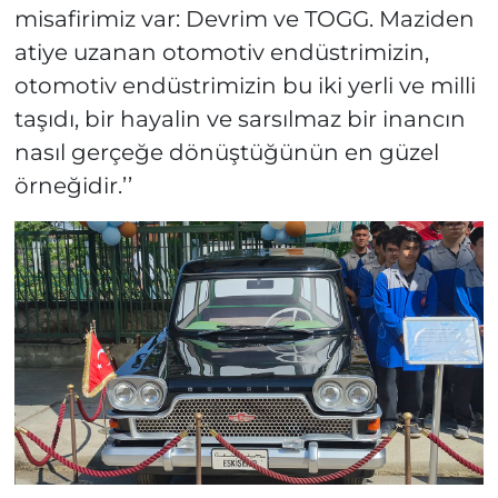
misafirimiz var: Devrim ve TOGG. Maziden
atiye uzanan otomotiv endüstrimizin,
otomotiv endüstrimizin bu iki yerli ve milli
taşıdı, bir hayalin ve sarsılmaz bir inancın
nasıl gerçeğe dönüştüğünün en güzel
örneğidir.’’