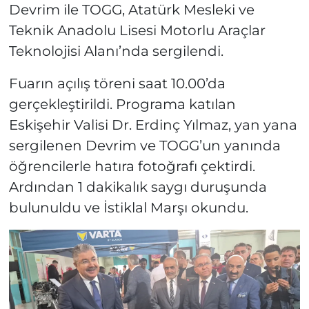
Devrim ile TOGG, Atatürk Mesleki ve
Teknik Anadolu Lisesi Motorlu Araçlar
Teknolojisi Alanı’nda sergilendi.
Fuarın açılış töreni saat 10.00’da
gerçekleştirildi. Programa katılan
Eskişehir Valisi Dr. Erdinç Yılmaz, yan yana
sergilenen Devrim ve TOGG’un yanında
öğrencilerle hatıra fotoğrafı çektirdi.
Ardından 1 dakikalık saygı duruşunda
bulunuldu ve İstiklal Marşı okundu.