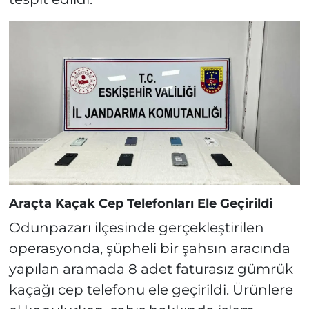
Araçta Kaçak Cep Telefonları Ele Geçirildi
Odunpazarı ilçesinde gerçekleştirilen
operasyonda, şüpheli bir şahsın aracında
yapılan aramada 8 adet faturasız gümrük
kaçağı cep telefonu ele geçirildi. Ürünlere