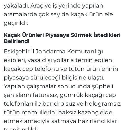
yakaladı. Araç ve iş yerinde yapılan
aramalarda çok sayıda kaçak ürün ele
geçirildi.
Kaçak Ürünleri Piyasaya Sürmek İstedikleri
Belirlendi
Eskişehir İl Jandarma Komutanlığı
ekipleri, yasa dışı yollarla temin edilen
kaçak cep telefonu ve tütün ürünlerinin
piyasaya sürüleceği bilgisine ulaştı.
Yapılan çalışmalar sonucunda şüpheli
şahısların faturasız, gümrük kaçağı cep
telefonları ile bandrolsüz ve hologramsız
tütün mamullerini haksız kazanç elde
etmek amacıyla satmaya hazırlandıkları
tespit edildi.