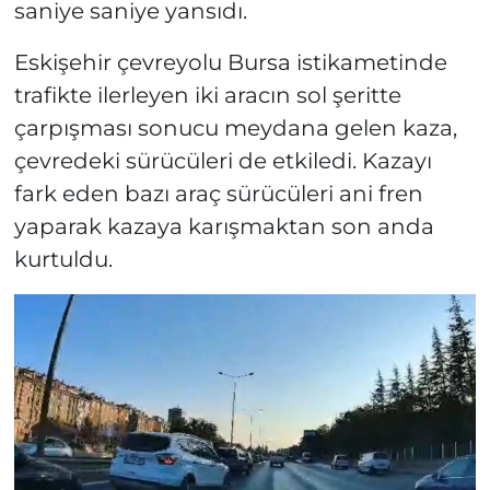
saniye saniye yansıdı.
Eskişehir çevreyolu Bursa istikametinde
trafikte ilerleyen iki aracın sol şeritte
çarpışması sonucu meydana gelen kaza,
çevredeki sürücüleri de etkiledi. Kazayı
fark eden bazı araç sürücüleri ani fren
yaparak kazaya karışmaktan son anda
kurtuldu.