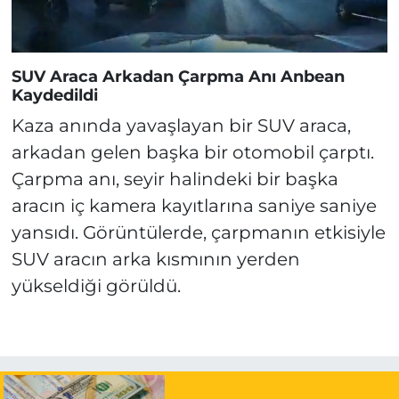
SUV Araca Arkadan Çarpma Anı Anbean
Kaydedildi
Kaza anında yavaşlayan bir SUV araca,
arkadan gelen başka bir otomobil çarptı.
Çarpma anı, seyir halindeki bir başka
aracın iç kamera kayıtlarına saniye saniye
yansıdı. Görüntülerde, çarpmanın etkisiyle
SUV aracın arka kısmının yerden
yükseldiği görüldü.