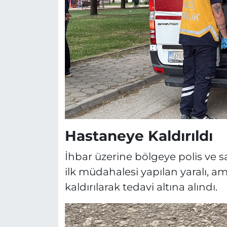
Hastaneye Kaldırıldı
İhbar üzerine bölgeye polis ve sa
ilk müdahalesi yapılan yaralı, a
kaldırılarak tedavi altına alındı.