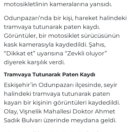
motosikletlinin kameralarına yansıdı.
Odunpazarı’nda bir kişi, hareket halindeki
tramvaya tutunarak paten kaydı.
Görüntüler, bir motosiklet sürücüsünün
kask kamerasıyla kaydedildi. Şahıs,
“Dikkat et” uyarısına “Zevkli oluyor”
diyerek karşılık verdi.
Tramvaya Tutunarak Paten Kaydı
Eskişehir’in Odunpazarı ilçesinde, seyir
halindeki tramvaya tutunarak paten
kayan bir kişinin görüntüleri kaydedildi.
Olay, Vişnelik Mahallesi Doktor Ahmet
Sadık Bulvarı üzerinde meydana geldi.