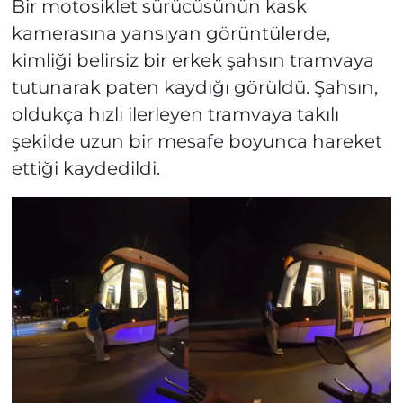
Bir motosiklet sürücüsünün kask
kamerasına yansıyan görüntülerde,
kimliği belirsiz bir erkek şahsın tramvaya
tutunarak paten kaydığı görüldü. Şahsın,
oldukça hızlı ilerleyen tramvaya takılı
şekilde uzun bir mesafe boyunca hareket
ettiği kaydedildi.