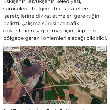
Eskişehir Büyükşehir Belediyesi,
sürücülerin bölgede trafik işaret ve
işaretçilerine dikkat etmeleri gerektiğini
belirtti. Çalışma süresince trafik
güvenliğinin sağlanması için ekiplerin
bölgede gerekli önlemleri alacağı bildirildi.