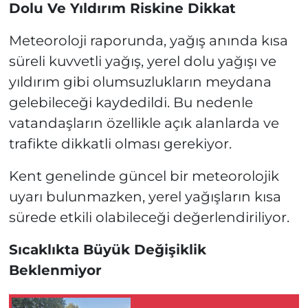
Dolu Ve Yıldırım Riskine Dikkat
Meteoroloji raporunda, yağış anında kısa
süreli kuvvetli yağış, yerel dolu yağışı ve
yıldırım gibi olumsuzlukların meydana
gelebileceği kaydedildi. Bu nedenle
vatandaşların özellikle açık alanlarda ve
trafikte dikkatli olması gerekiyor.
Kent genelinde güncel bir meteorolojik
uyarı bulunmazken, yerel yağışların kısa
sürede etkili olabileceği değerlendiriliyor.
Sıcaklıkta Büyük Değişiklik
Beklenmiyor