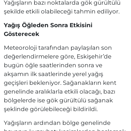
Yağışların bazı noktalarda gök gürültülü
şekilde etkili olabileceği tahmin ediliyor.
Yağış Öğleden Sonra Etkisini
Gösterecek
Meteoroloji tarafından paylaşılan son
değerlendirmelere göre, Eskişehir’de
bugün öğle saatlerinden sonra ve
akşamın ilk saatlerinde yerel yağış
geçişleri bekleniyor. Sağanakların kent
genelinde aralıklarla etkili olacağı, bazı
bölgelerde ise gök gürültülü sağanak
şeklinde görülebileceği bildirildi.
Yağışların ardından bölge genelinde