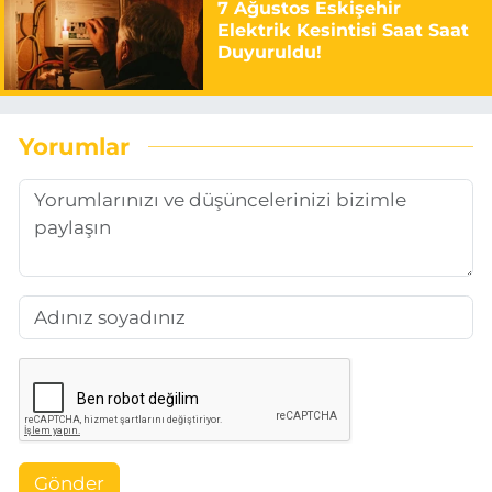
7 Ağustos Eskişehir
Elektrik Kesintisi Saat Saat
Duyuruldu!
Yorumlar
Gönder