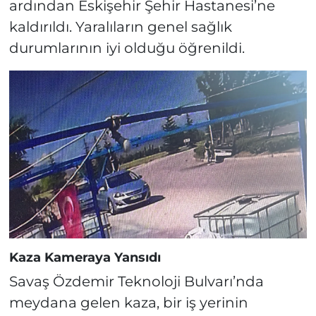
ardından Eskişehir Şehir Hastanesi’ne
kaldırıldı. Yaralıların genel sağlık
durumlarının iyi olduğu öğrenildi.
Kaza Kameraya Yansıdı
Savaş Özdemir Teknoloji Bulvarı’nda
meydana gelen kaza, bir iş yerinin