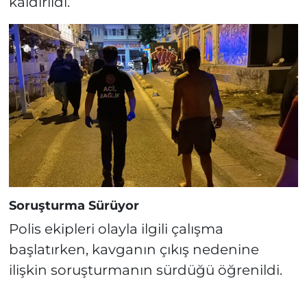
kaldırıldı.
Soruşturma Sürüyor
Polis ekipleri olayla ilgili çalışma
başlatırken, kavganın çıkış nedenine
ilişkin soruşturmanın sürdüğü öğrenildi.