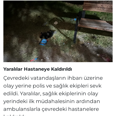
Yaralılar Hastaneye Kaldırıldı
Çevredeki vatandaşların ihbarı üzerine
olay yerine polis ve sağlık ekipleri sevk
edildi. Yaralılar, sağlık ekiplerinin olay
yerindeki ilk müdahalesinin ardından
ambulanslarla çevredeki hastanelere