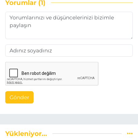
Yorumlar (1)
Gönder
Yükleniyor...