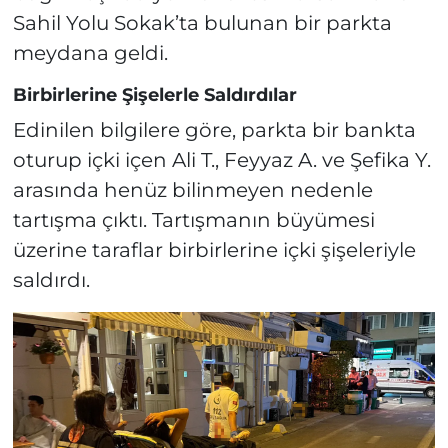
Sahil Yolu Sokak’ta bulunan bir parkta
meydana geldi.
Birbirlerine Şişelerle Saldırdılar
Edinilen bilgilere göre, parkta bir bankta
oturup içki içen Ali T., Feyyaz A. ve Şefika Y.
arasında henüz bilinmeyen nedenle
tartışma çıktı. Tartışmanın büyümesi
üzerine taraflar birbirlerine içki şişeleriyle
saldırdı.