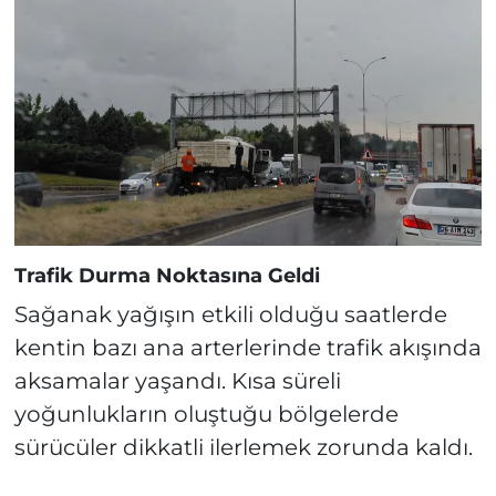
Trafik Durma Noktasına Geldi
Sağanak yağışın etkili olduğu saatlerde
kentin bazı ana arterlerinde trafik akışında
aksamalar yaşandı. Kısa süreli
yoğunlukların oluştuğu bölgelerde
sürücüler dikkatli ilerlemek zorunda kaldı.