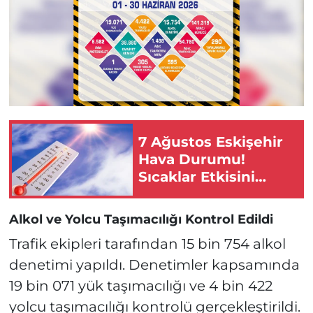
7 Ağustos Eskişehir
Hava Durumu!
Sıcaklar Etkisini
Artırıyor
Alkol ve Yolcu Taşımacılığı Kontrol Edildi
Trafik ekipleri tarafından 15 bin 754 alkol
denetimi yapıldı. Denetimler kapsamında
19 bin 071 yük taşımacılığı ve 4 bin 422
yolcu taşımacılığı kontrolü gerçekleştirildi.