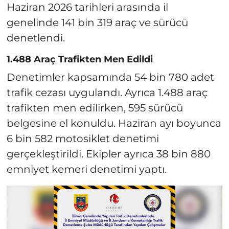
Haziran 2026 tarihleri arasında il
genelinde 141 bin 319 araç ve sürücü
denetlendi.
1.488 Araç Trafikten Men Edildi
Denetimler kapsamında 54 bin 780 adet
trafik cezası uygulandı. Ayrıca 1.488 araç
trafikten men edilirken, 595 sürücü
belgesine el konuldu. Haziran ayı boyunca
6 bin 582 motosiklet denetimi
gerçekleştirildi. Ekipler ayrıca 38 bin 880
emniyet kemeri denetimi yaptı.