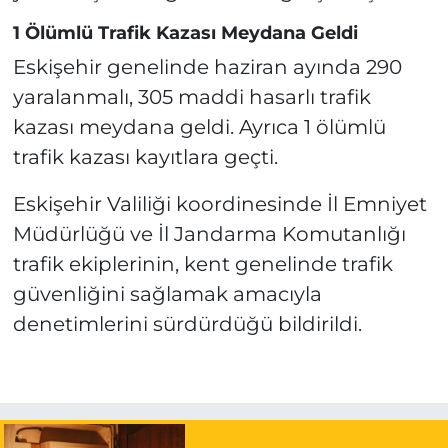
1 Ölümlü Trafik Kazası Meydana Geldi
Eskişehir genelinde haziran ayında 290
yaralanmalı, 305 maddi hasarlı trafik
kazası meydana geldi. Ayrıca 1 ölümlü
trafik kazası kayıtlara geçti.
Eskişehir Valiliği koordinesinde İl Emniyet
Müdürlüğü ve İl Jandarma Komutanlığı
trafik ekiplerinin, kent genelinde trafik
güvenliğini sağlamak amacıyla
denetimlerini sürdürdüğü bildirildi.