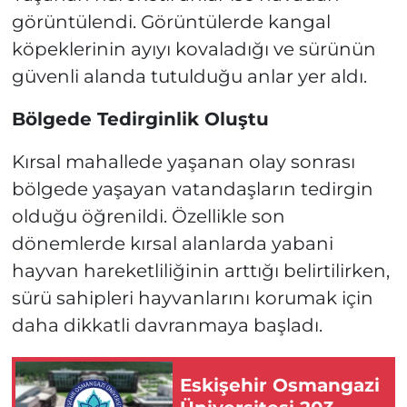
görüntülendi. Görüntülerde kangal
köpeklerinin ayıyı kovaladığı ve sürünün
güvenli alanda tutulduğu anlar yer aldı.
Bölgede Tedirginlik Oluştu
Kırsal mahallede yaşanan olay sonrası
bölgede yaşayan vatandaşların tedirgin
olduğu öğrenildi. Özellikle son
dönemlerde kırsal alanlarda yabani
hayvan hareketliliğinin arttığı belirtilirken,
sürü sahipleri hayvanlarını korumak için
daha dikkatli davranmaya başladı.
Eskişehir Osmangazi