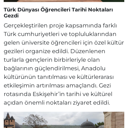
Türk Dünyası Öğrencileri Tarihi Noktaları
Gezdi
Gerçekleştirilen proje kapsamında farklı
Türk cumhuriyetleri ve topluluklarından
gelen üniversite öğrencileri için özel kültür
gezileri organize edildi. Düzenlenen
turlarla gençlerin birbirleriyle olan
bağlarının güçlendirilmesi, Anadolu
kültürünün tanıtılması ve kültürlerarası
etkileşimin artırılması amaçlandı. Gezi
rotasında Eskişehir’in tarihi ve kültürel
açıdan önemli noktaları ziyaret edildi.