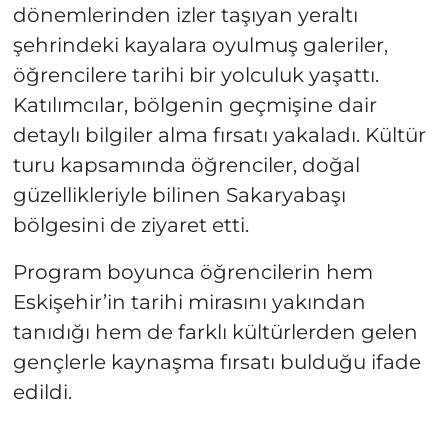
dönemlerinden izler taşıyan yeraltı
şehrindeki kayalara oyulmuş galeriler,
öğrencilere tarihi bir yolculuk yaşattı.
Katılımcılar, bölgenin geçmişine dair
detaylı bilgiler alma fırsatı yakaladı. Kültür
turu kapsamında öğrenciler, doğal
güzellikleriyle bilinen Sakaryabaşı
bölgesini de ziyaret etti.
Program boyunca öğrencilerin hem
Eskişehir’in tarihi mirasını yakından
tanıdığı hem de farklı kültürlerden gelen
gençlerle kaynaşma fırsatı bulduğu ifade
edildi.