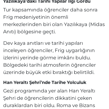
Yazılıkaya’daki Tarihi Yapılar İlgi Gördü
Tur kapsamında öğrenciler daha sonra
Frig medeniyetinin önemli
merkezlerinden biri olan Yazılıkaya (Midas
Anıtı) bölgesine geçti.
Dev kaya anıtları ve tarihi yapıları
inceleyen öğrenciler, Frig uygarlığının
izlerini yerinde görme imkânı buldu.
Bölgedeki tarihi atmosferin öğrenciler
üzerinde büyük etki bıraktığı belirtildi.
Han Yeraltı Şehri’nde Tarihe Yolculuk
Gezi programında yer alan Han Yeraltı
Şehri de öğrencilerin dikkatini çeken
duraklardan biri oldu. Roma ve Bizans