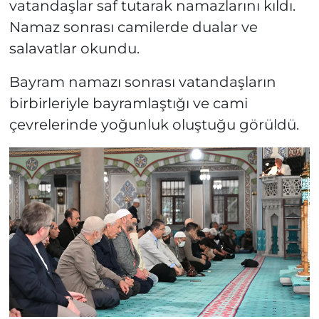
vatandaşlar saf tutarak namazlarını kıldı.
Namaz sonrası camilerde dualar ve
salavatlar okundu.
Bayram namazı sonrası vatandaşların
birbirleriyle bayramlaştığı ve cami
çevrelerinde yoğunluk oluştuğu görüldü.