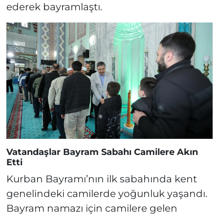
ederek bayramlaştı.
Vatandaşlar Bayram Sabahı Camilere Akın
Etti
Kurban Bayramı’nın ilk sabahında kent
genelindeki camilerde yoğunluk yaşandı.
Bayram namazı için camilere gelen