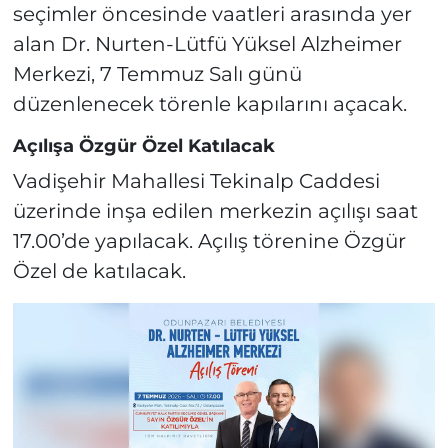
seçimler öncesinde vaatleri arasında yer
alan Dr. Nurten-Lütfü Yüksel Alzheimer
Merkezi, 7 Temmuz Salı günü
düzenlenecek törenle kapılarını açacak.
Açılışa Özgür Özel Katılacak
Vadişehir Mahallesi Tekinalp Caddesi
üzerinde inşa edilen merkezin açılışı saat
17.00’de yapılacak. Açılış törenine Özgür
Özel de katılacak.