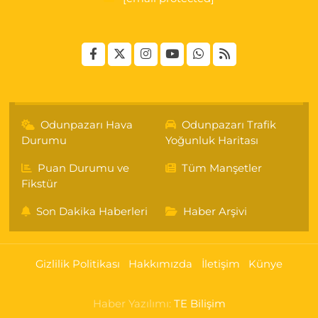
Odunpazarı Hava
Odunpazarı Trafik
Durumu
Yoğunluk Haritası
Puan Durumu ve
Tüm Manşetler
Fikstür
Son Dakika Haberleri
Haber Arşivi
Gizlilik Politikası
Hakkımızda
İletişim
Künye
Haber Yazılımı:
TE Bilişim