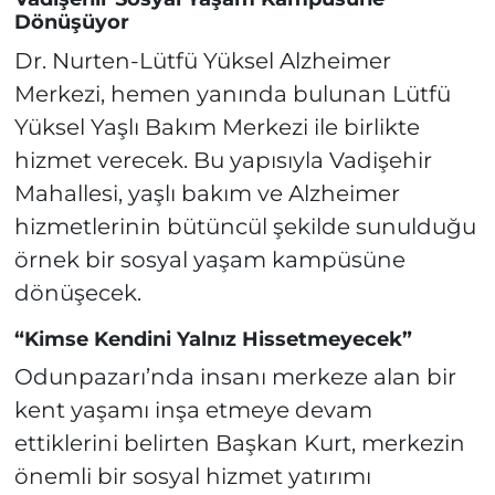
Dönüşüyor
Dr. Nurten-Lütfü Yüksel Alzheimer
Merkezi, hemen yanında bulunan Lütfü
Yüksel Yaşlı Bakım Merkezi ile birlikte
hizmet verecek. Bu yapısıyla Vadişehir
Mahallesi, yaşlı bakım ve Alzheimer
hizmetlerinin bütüncül şekilde sunulduğu
örnek bir sosyal yaşam kampüsüne
dönüşecek.
“Kimse Kendini Yalnız Hissetmeyecek”
Odunpazarı’nda insanı merkeze alan bir
kent yaşamı inşa etmeye devam
ettiklerini belirten Başkan Kurt, merkezin
önemli bir sosyal hizmet yatırımı