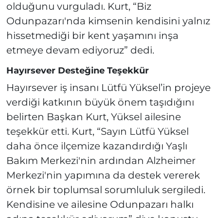
olduğunu vurguladı. Kurt, “Biz
Odunpazarı'nda kimsenin kendisini yalnız
hissetmediği bir kent yaşamını inşa
etmeye devam ediyoruz” dedi.
Hayırsever Desteğine Teşekkür
Hayırsever iş insanı Lütfü Yüksel’in projeye
verdiği katkının büyük önem taşıdığını
belirten Başkan Kurt, Yüksel ailesine
teşekkür etti. Kurt, “Sayın Lütfü Yüksel
daha önce ilçemize kazandırdığı Yaşlı
Bakım Merkezi'nin ardından Alzheimer
Merkezi'nin yapımına da destek vererek
örnek bir toplumsal sorumluluk sergiledi.
Kendisine ve ailesine Odunpazarı halkı