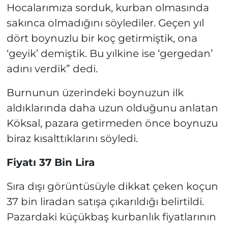
Hocalarımıza sorduk, kurban olmasında
sakınca olmadığını söylediler. Geçen yıl
dört boynuzlu bir koç getirmiştik, ona
‘geyik’ demiştik. Bu yılkine ise ‘gergedan’
adını verdik” dedi.
Burnunun üzerindeki boynuzun ilk
aldıklarında daha uzun olduğunu anlatan
Köksal, pazara getirmeden önce boynuzu
biraz kısalttıklarını söyledi.
Fiyatı 37 Bin Lira
Sıra dışı görüntüsüyle dikkat çeken koçun
37 bin liradan satışa çıkarıldığı belirtildi.
Pazardaki küçükbaş kurbanlık fiyatlarının