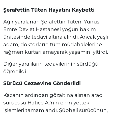
Şerafettin Tüten Hayatını Kaybetti
Ağır yaralanan Şerafettin Tüten, Yunus
Emre Devlet Hastanesi yoğun bakım
ünitesinde tedavi altına alındı. Ancak yaşlı
adam, doktorların tüm müdahalelerine
rağmen kurtarılamayarak yaşamını yitirdi.
Diğer yaralıların tedavilerinin sürdüğü
öğrenildi.
Sürücü Cezaevine Gönderildi
Kazanın ardından gözaltına alınan araç
sürücüsü Hatice A.’nın emniyetteki
işlemleri tamamlandı. Şüpheli sürücünün,