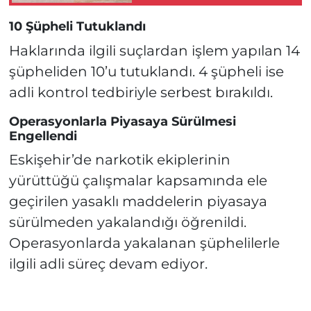
Detaylar!
10 Şüpheli Tutuklandı
Haklarında ilgili suçlardan işlem yapılan 14
şüpheliden 10’u tutuklandı. 4 şüpheli ise
adli kontrol tedbiriyle serbest bırakıldı.
Operasyonlarla Piyasaya Sürülmesi
Engellendi
Eskişehir’de narkotik ekiplerinin
yürüttüğü çalışmalar kapsamında ele
geçirilen yasaklı maddelerin piyasaya
sürülmeden yakalandığı öğrenildi.
Operasyonlarda yakalanan şüphelilerle
ilgili adli süreç devam ediyor.