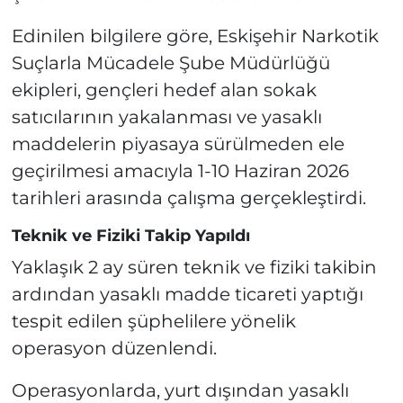
Edinilen bilgilere göre, Eskişehir Narkotik
Suçlarla Mücadele Şube Müdürlüğü
ekipleri, gençleri hedef alan sokak
satıcılarının yakalanması ve yasaklı
maddelerin piyasaya sürülmeden ele
geçirilmesi amacıyla 1-10 Haziran 2026
tarihleri arasında çalışma gerçekleştirdi.
Teknik ve Fiziki Takip Yapıldı
Yaklaşık 2 ay süren teknik ve fiziki takibin
ardından yasaklı madde ticareti yaptığı
tespit edilen şüphelilere yönelik
operasyon düzenlendi.
Operasyonlarda, yurt dışından yasaklı