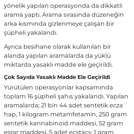
yönelik yapılan operasyonda da dikkatli
arama yaptı. Arama sırasında düzeneğin
arka kısmında gizlenmeye çalışan bir
şüpheli yakalandı.
Ayrıca besihane olarak kullanılan bir
alanda yapılan aramalarda da yüklü
miktarda yasaklı madde ele geçirildi.
Çok Sayıda Yasaklı Madde Ele Geçirildi
Yürütülen operasyonlar kapsamında
toplam 16 şüpheli şahıs yakalandı. Yapılan
aramalarda; 21 bin 44 adet sentetik ecza
hap, 1 kilogram metamfetamin, 250 gram
sentetik kannabinoid maddesi, 52 gram
esrar maddesi, 5 adet ecstacy, 1 gram