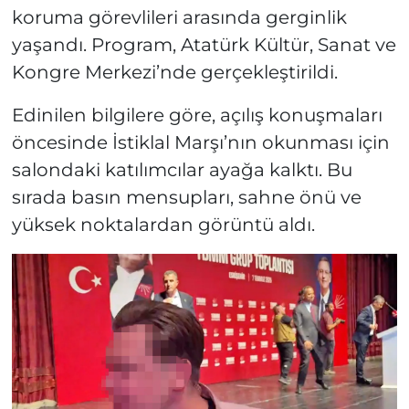
koruma görevlileri arasında gerginlik
yaşandı. Program, Atatürk Kültür, Sanat ve
Kongre Merkezi’nde gerçekleştirildi.
Edinilen bilgilere göre, açılış konuşmaları
öncesinde İstiklal Marşı’nın okunması için
salondaki katılımcılar ayağa kalktı. Bu
sırada basın mensupları, sahne önü ve
yüksek noktalardan görüntü aldı.