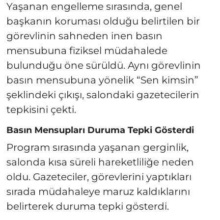
Yaşanan engelleme sırasında, genel
başkanın koruması olduğu belirtilen bir
görevlinin sahneden inen basın
mensubuna fiziksel müdahalede
bulunduğu öne sürüldü. Aynı görevlinin
basın mensubuna yönelik “Sen kimsin”
şeklindeki çıkışı, salondaki gazetecilerin
tepkisini çekti.
Basın Mensupları Duruma Tepki Gösterdi
Program sırasında yaşanan gerginlik,
salonda kısa süreli hareketliliğe neden
oldu. Gazeteciler, görevlerini yaptıkları
sırada müdahaleye maruz kaldıklarını
belirterek duruma tepki gösterdi.