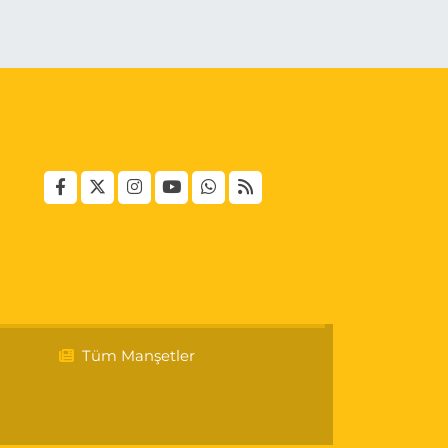
Tüm Manşetler