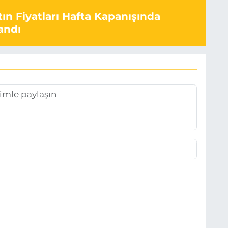
ın Fiyatları Hafta Kapanışında
andı