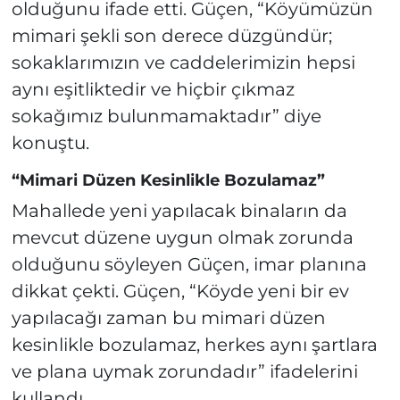
olduğunu ifade etti. Güçen, “Köyümüzün
mimari şekli son derece düzgündür;
sokaklarımızın ve caddelerimizin hepsi
aynı eşitliktedir ve hiçbir çıkmaz
sokağımız bulunmamaktadır” diye
konuştu.
“Mimari Düzen Kesinlikle Bozulamaz”
Mahallede yeni yapılacak binaların da
mevcut düzene uygun olmak zorunda
olduğunu söyleyen Güçen, imar planına
dikkat çekti. Güçen, “Köyde yeni bir ev
yapılacağı zaman bu mimari düzen
kesinlikle bozulamaz, herkes aynı şartlara
ve plana uymak zorundadır” ifadelerini
kullandı.