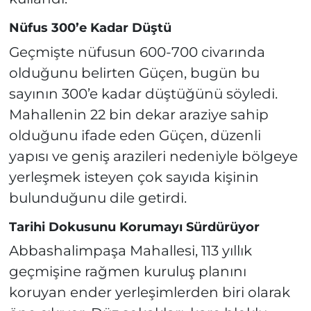
Nüfus 300’e Kadar Düştü
Geçmişte nüfusun 600-700 civarında
olduğunu belirten Güçen, bugün bu
sayının 300’e kadar düştüğünü söyledi.
Mahallenin 22 bin dekar araziye sahip
olduğunu ifade eden Güçen, düzenli
yapısı ve geniş arazileri nedeniyle bölgeye
yerleşmek isteyen çok sayıda kişinin
bulunduğunu dile getirdi.
Tarihi Dokusunu Korumayı Sürdürüyor
Abbashalimpaşa Mahallesi, 113 yıllık
geçmişine rağmen kuruluş planını
koruyan ender yerleşimlerden biri olarak