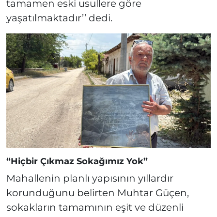
tamamen eski usullere göre
yaşatılmaktadır’’ dedi.
“Hiçbir Çıkmaz Sokağımız Yok”
Mahallenin planlı yapısının yıllardır
korunduğunu belirten Muhtar Güçen,
sokakların tamamının eşit ve düzenli