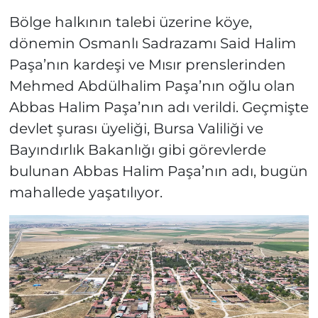
Bölge halkının talebi üzerine köye,
dönemin Osmanlı Sadrazamı Said Halim
Paşa’nın kardeşi ve Mısır prenslerinden
Mehmed Abdülhalim Paşa’nın oğlu olan
Abbas Halim Paşa’nın adı verildi. Geçmişte
devlet şurası üyeliği, Bursa Valiliği ve
Bayındırlık Bakanlığı gibi görevlerde
bulunan Abbas Halim Paşa’nın adı, bugün
mahallede yaşatılıyor.