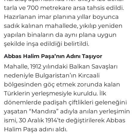
tarla ve 700 metrekare arsa tahsis edildi.
Hazırlanan imar planına yıllar boyunca
sadık kalınan mahallede, yıkılıp yeniden
yapılan binaların da aynı plana uygun
şekilde inşa edildiği belirtildi.
Abbas Halim Paşa’nın Adını Taşıyor
Mahalle, 1912 yılındaki Balkan Savaşları
nedeniyle Bulgaristan’ın Kırcaali
bölgesinden göç etmek zorunda kalan
Türklerin yerleşmesiyle kuruldu. İlk
dönemlerde padişah çiftlikleri geleneğini
yaşatan “Mandıra” adıyla anılan yerleşimin
ismi, 30 Aralık 1914’te değiştirilerek Abbas
Halim Paşa adını aldı.