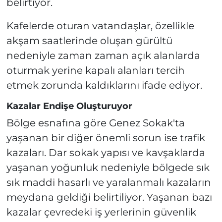
belirtiyor.
Kafelerde oturan vatandaşlar, özellikle
akşam saatlerinde oluşan gürültü
nedeniyle zaman zaman açık alanlarda
oturmak yerine kapalı alanları tercih
etmek zorunda kaldıklarını ifade ediyor.
Kazalar Endişe Oluşturuyor
Bölge esnafına göre Genez Sokak'ta
yaşanan bir diğer önemli sorun ise trafik
kazaları. Dar sokak yapısı ve kavşaklarda
yaşanan yoğunluk nedeniyle bölgede sık
sık maddi hasarlı ve yaralanmalı kazaların
meydana geldiği belirtiliyor. Yaşanan bazı
kazalar çevredeki iş yerlerinin güvenlik