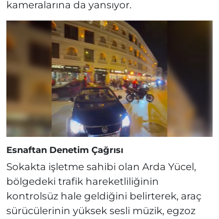
kameralarına da yansıyor.
Esnaftan Denetim Çağrısı
Sokakta işletme sahibi olan Arda Yücel,
bölgedeki trafik hareketliliğinin
kontrolsüz hale geldiğini belirterek, araç
sürücülerinin yüksek sesli müzik, egzoz