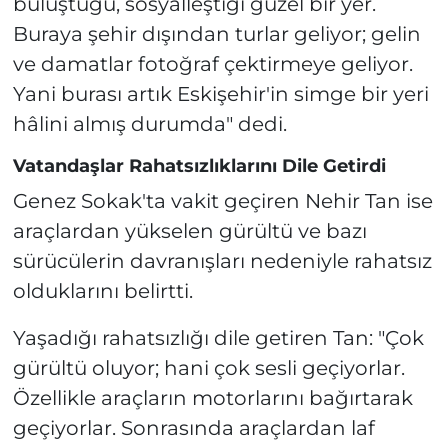
buluştuğu, sosyalleştiği güzel bir yer.
Buraya şehir dışından turlar geliyor; gelin
ve damatlar fotoğraf çektirmeye geliyor.
Yani burası artık Eskişehir'in simge bir yeri
hâlini almış durumda" dedi.
Vatandaşlar Rahatsızlıklarını Dile Getirdi
Genez Sokak'ta vakit geçiren Nehir Tan ise
araçlardan yükselen gürültü ve bazı
sürücülerin davranışları nedeniyle rahatsız
olduklarını belirtti.
Yaşadığı rahatsızlığı dile getiren Tan: "Çok
gürültü oluyor; hani çok sesli geçiyorlar.
Özellikle araçların motorlarını bağırtarak
geçiyorlar. Sonrasında araçlardan laf