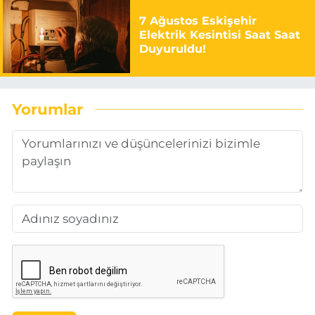
7 Ağustos Eskişehir
Elektrik Kesintisi Saat Saat
Duyuruldu!
Yorumlar