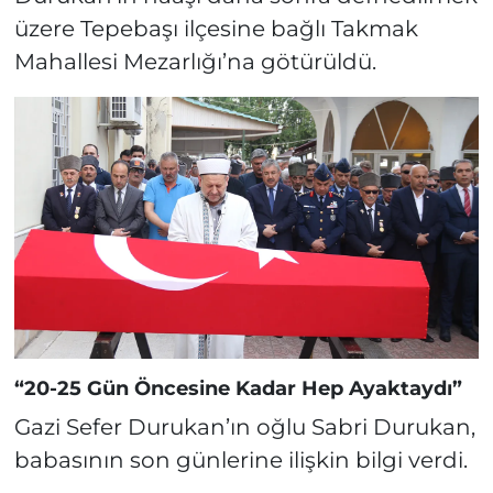
üzere Tepebaşı ilçesine bağlı Takmak
Mahallesi Mezarlığı’na götürüldü.
“20-25 Gün Öncesine Kadar Hep Ayaktaydı”
Gazi Sefer Durukan’ın oğlu Sabri Durukan,
babasının son günlerine ilişkin bilgi verdi.