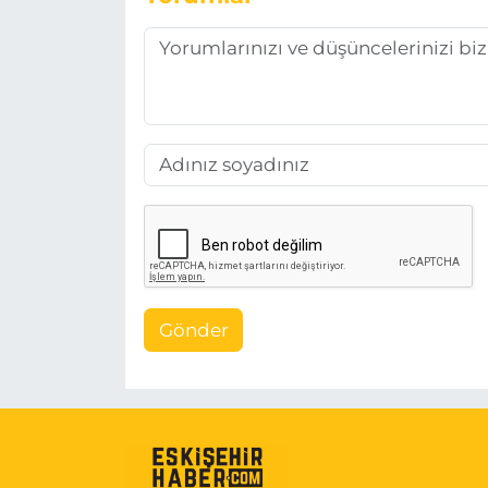
Gönder