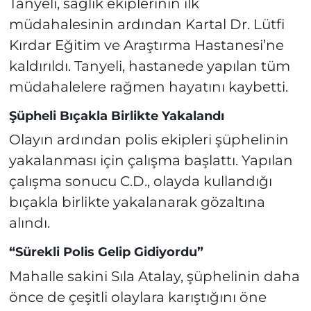
Tanyeli, sağlık ekiplerinin ilk
müdahalesinin ardından Kartal Dr. Lütfi
Kırdar Eğitim ve Araştırma Hastanesi’ne
kaldırıldı. Tanyeli, hastanede yapılan tüm
müdahalelere rağmen hayatını kaybetti.
Şüpheli Bıçakla Birlikte Yakalandı
Olayın ardından polis ekipleri şüphelinin
yakalanması için çalışma başlattı. Yapılan
çalışma sonucu C.D., olayda kullandığı
bıçakla birlikte yakalanarak gözaltına
alındı.
“Sürekli Polis Gelip Gidiyordu”
Mahalle sakini Sıla Atalay, şüphelinin daha
önce de çeşitli olaylara karıştığını öne