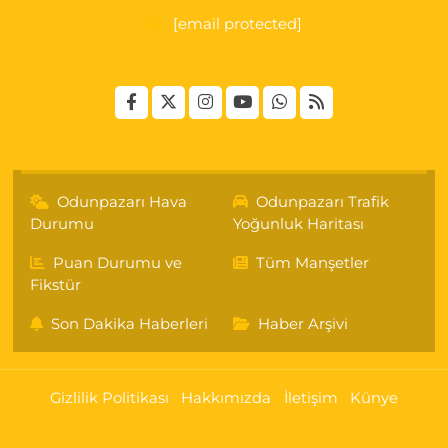
[email protected]
Odunpazarı Hava
Odunpazarı Trafik
Durumu
Yoğunluk Haritası
Puan Durumu ve
Tüm Manşetler
Fikstür
Son Dakika Haberleri
Haber Arşivi
Gizlilik Politikası
Hakkımızda
İletişim
Künye