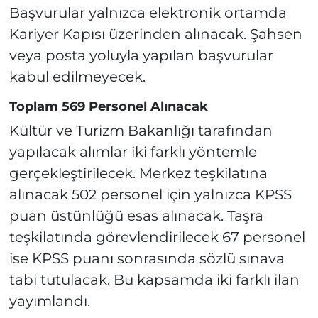
Başvurular yalnızca elektronik ortamda
Kariyer Kapısı üzerinden alınacak. Şahsen
veya posta yoluyla yapılan başvurular
kabul edilmeyecek.
Toplam 569 Personel Alınacak
Kültür ve Turizm Bakanlığı tarafından
yapılacak alımlar iki farklı yöntemle
gerçekleştirilecek. Merkez teşkilatına
alınacak 502 personel için yalnızca KPSS
puan üstünlüğü esas alınacak. Taşra
teşkilatında görevlendirilecek 67 personel
ise KPSS puanı sonrasında sözlü sınava
tabi tutulacak. Bu kapsamda iki farklı ilan
yayımlandı.