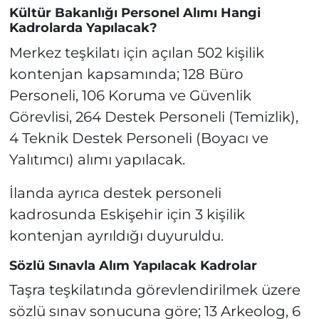
Kültür Bakanlığı Personel Alımı Hangi
Kadrolarda Yapılacak?
Merkez teşkilatı için açılan 502 kişilik
kontenjan kapsamında; 128 Büro
Personeli, 106 Koruma ve Güvenlik
Görevlisi, 264 Destek Personeli (Temizlik),
4 Teknik Destek Personeli (Boyacı ve
Yalıtımcı) alımı yapılacak.
İlanda ayrıca destek personeli
kadrosunda Eskişehir için 3 kişilik
kontenjan ayrıldığı duyuruldu.
Sözlü Sınavla Alım Yapılacak Kadrolar
Taşra teşkilatında görevlendirilmek üzere
sözlü sınav sonucuna göre; 13 Arkeolog, 6