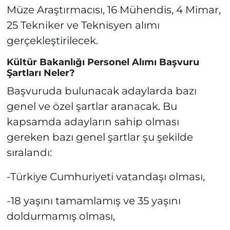
Müze Araştırmacısı, 16 Mühendis, 4 Mimar,
25 Tekniker ve Teknisyen alımı
gerçekleştirilecek.
Kültür Bakanlığı Personel Alımı Başvuru
Şartları Neler?
Başvuruda bulunacak adaylarda bazı
genel ve özel şartlar aranacak. Bu
kapsamda adayların sahip olması
gereken bazı genel şartlar şu şekilde
sıralandı:
-Türkiye Cumhuriyeti vatandaşı olması,
-18 yaşını tamamlamış ve 35 yaşını
doldurmamış olması,