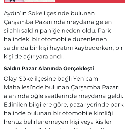
İtirafçı Oldu!
Aydın’ın Söke ilçesinde bulunan
Çarşamba Pazarı’nda meydana gelen
silahlı saldırı paniğe neden oldu. Park
halindeki bir otomobile düzenlenen
saldırıda bir kişi hayatını kaybederken, bir
kişi de ağır yaralandı.
Saldırı Pazar Alanında Gerçekleşti
Olay, Söke ilçesine bağlı Yenicami
Mahallesi’nde bulunan Çarşamba Pazarı
alanında öğle saatlerinde meydana geldi.
Edinilen bilgilere göre, pazar yerinde park
halinde bulunan bir otomobile kimliği
henüz belirlenemeyen kişi veya kişiler