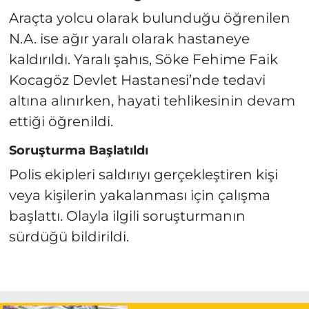
Araçta yolcu olarak bulunduğu öğrenilen
N.A. ise ağır yaralı olarak hastaneye
kaldırıldı. Yaralı şahıs, Söke Fehime Faik
Kocagöz Devlet Hastanesi’nde tedavi
altına alınırken, hayati tehlikesinin devam
ettiği öğrenildi.
Soruşturma Başlatıldı
Polis ekipleri saldırıyı gerçekleştiren kişi
veya kişilerin yakalanması için çalışma
başlattı. Olayla ilgili soruşturmanın
sürdüğü bildirildi.