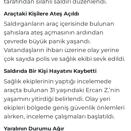
tarafından silahlı saldırı düzenlendi.
Araçtaki Kişilere Ateş Açıldı
Saldırganların araç içerisinde bulunan
şahıslara ateş açmasının ardından
çevrede büyük panik yaşandı.
Vatandaşların ihbarı üzerine olay yerine
çok sayıda polis ve sağlık ekibi sevk edildi.
Saldırıda Bir Kişi Hayatını Kaybetti
Sağlık ekiplerinin yaptığı incelemede
araçta bulunan 31 yaşındaki Ercan Z.’nin
yaşamını yitirdiği belirlendi. Olay yeri
ekipleri bölgede geniş güvenlik önlemleri
alırken, inceleme çalışmaları başlatıldı.
Yaralının Durumu Ağır