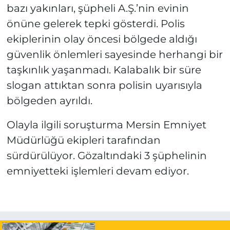
bazı yakınları, şüpheli A.Ş.’nin evinin
önüne gelerek tepki gösterdi. Polis
ekiplerinin olay öncesi bölgede aldığı
güvenlik önlemleri sayesinde herhangi bir
taşkınlık yaşanmadı. Kalabalık bir süre
slogan attıktan sonra polisin uyarısıyla
bölgeden ayrıldı.
Olayla ilgili soruşturma Mersin Emniyet
Müdürlüğü ekipleri tarafından
sürdürülüyor. Gözaltındaki 3 şüphelinin
emniyetteki işlemleri devam ediyor.