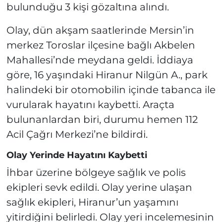
bulunduğu 3 kişi gözaltına alındı.
Olay, dün akşam saatlerinde Mersin’in
merkez Toroslar ilçesine bağlı Akbelen
Mahallesi’nde meydana geldi. İddiaya
göre, 16 yaşındaki Hiranur Nilgün A., park
halindeki bir otomobilin içinde tabanca ile
vurularak hayatını kaybetti. Araçta
bulunanlardan biri, durumu hemen 112
Acil Çağrı Merkezi’ne bildirdi.
Olay Yerinde Hayatını Kaybetti
İhbar üzerine bölgeye sağlık ve polis
ekipleri sevk edildi. Olay yerine ulaşan
sağlık ekipleri, Hiranur’un yaşamını
yitirdiğini belirledi. Olay yeri incelemesinin