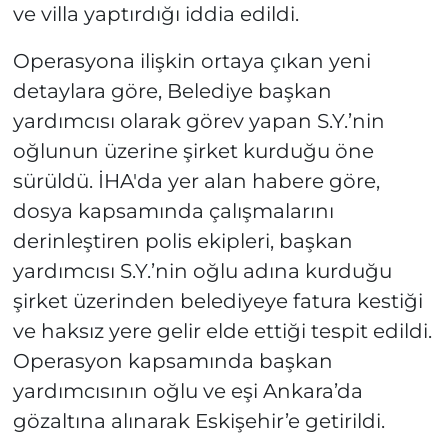
ve villa yaptırdığı iddia edildi.
Operasyona ilişkin ortaya çıkan yeni
detaylara göre, Belediye başkan
yardımcısı olarak görev yapan S.Y.’nin
oğlunun üzerine şirket kurduğu öne
sürüldü. İHA'da yer alan habere göre,
dosya kapsamında çalışmalarını
derinleştiren polis ekipleri, başkan
yardımcısı S.Y.’nin oğlu adına kurduğu
şirket üzerinden belediyeye fatura kestiği
ve haksız yere gelir elde ettiği tespit edildi.
Operasyon kapsamında başkan
yardımcısının oğlu ve eşi Ankara’da
gözaltına alınarak Eskişehir’e getirildi.