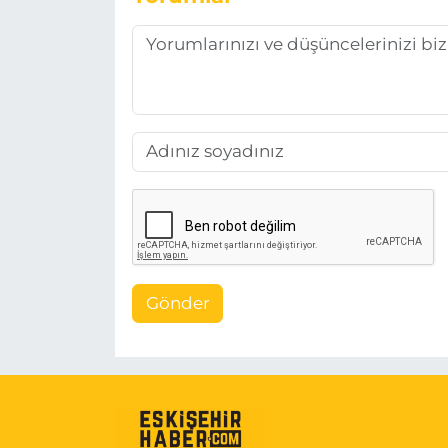
Gönder