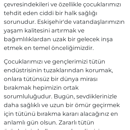
çevresindekileri ve özellikle çocuklarımızı
tehdit eden ciddi bir halk sağlığı
sorunudur. Eskişehir'de vatandaşlarımızın
yaşam kalitesini artırmak ve
bağımlılıklardan uzak bir gelecek inşa
etmek en temel önceliğimizdir.
Çocuklarımızı ve gençlerimizi tütün
endüstrisinin tuzaklarından korumak,
onlara tütünsüz bir dünya mirası
bırakmak hepimizin ortak
sorumluluğudur. Bugün, sevdiklerinizle
daha sağlıklı ve uzun bir ömür geçirmek
için tütünü bırakma kararı alacağınız en
anlamlı gün olsun. Zararlı tütün