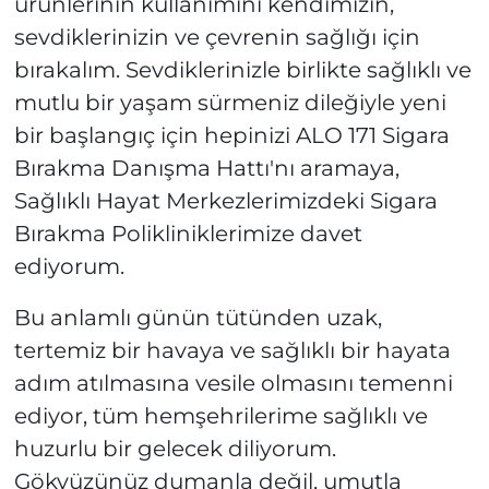
ürünlerinin kullanımını kendimizin,
sevdiklerinizin ve çevrenin sağlığı için
bırakalım. Sevdiklerinizle birlikte sağlıklı ve
mutlu bir yaşam sürmeniz dileğiyle yeni
bir başlangıç için hepinizi ALO 171 Sigara
Bırakma Danışma Hattı'nı aramaya,
Sağlıklı Hayat Merkezlerimizdeki Sigara
Bırakma Polikliniklerimize davet
ediyorum.
Bu anlamlı günün tütünden uzak,
tertemiz bir havaya ve sağlıklı bir hayata
adım atılmasına vesile olmasını temenni
ediyor, tüm hemşehrilerime sağlıklı ve
huzurlu bir gelecek diliyorum.
Gökyüzünüz dumanla değil, umutla