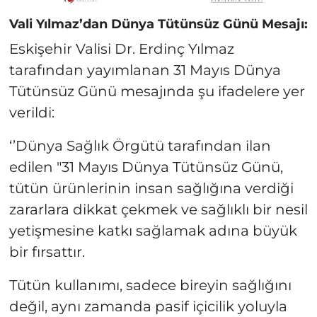
Vali Yılmaz’dan Dünya Tütünsüz Günü Mesajı:
Eskişehir Valisi Dr. Erdinç Yılmaz
tarafından yayımlanan 31 Mayıs Dünya
Tütünsüz Günü mesajında şu ifadelere yer
verildi:
‘’Dünya Sağlık Örgütü tarafından ilan
edilen "31 Mayıs Dünya Tütünsüz Günü,
tütün ürünlerinin insan sağlığına verdiği
zararlara dikkat çekmek ve sağlıklı bir nesil
yetişmesine katkı sağlamak adına büyük
bir fırsattır.
Tütün kullanımı, sadece bireyin sağlığını
değil, aynı zamanda pasif içicilik yoluyla