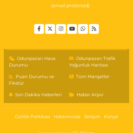
[email protected]
Odunpazarı Hava
Odunpazarı Trafik
Durumu
Yoğunluk Haritası
Puan Durumu ve
Tüm Manşetler
Fikstür
Son Dakika Haberleri
Haber Arşivi
Gizlilik Politikası
Hakkımızda
İletişim
Künye