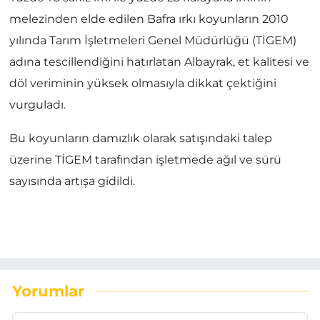
melezinden elde edilen Bafra ırkı koyunların 2010
yılında Tarım İşletmeleri Genel Müdürlüğü (TİGEM)
adına tescillendiğini hatırlatan Albayrak, et kalitesi ve
döl veriminin yüksek olmasıyla dikkat çektiğini
vurguladı.
Bu koyunların damızlık olarak satışındaki talep
üzerine TİGEM tarafından işletmede ağıl ve sürü
sayısında artışa gidildi.
Yorumlar