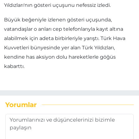
Yıldızları'nın gösteri uçuşunu nefessiz izledi.
Büyük beğeniyle izlenen gösteri uçuşunda,
vatandaşlar o anları cep telefonlarıyla kayıt altına
alabilmek için adeta birbirleriyle yarıştı. Türk Hava
Kuvvetleri bünyesinde yer alan Türk Yıldızları,
kendine has aksiyon dolu hareketlerle göğüs
kabarttı.
Yorumlar